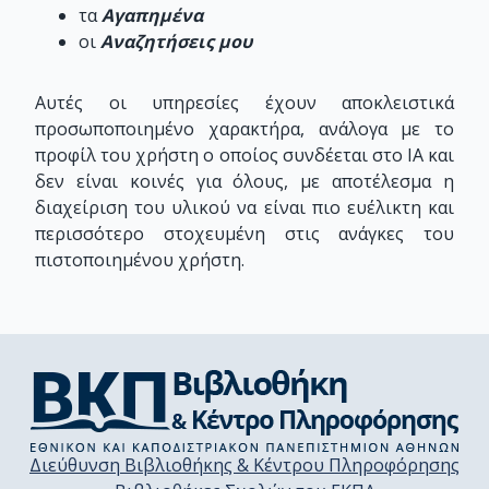
τα
Αγαπημένα
οι
Αναζητήσεις μου
Αυτές οι υπηρεσίες έχουν αποκλειστικά
προσωποποιημένο χαρακτήρα, ανάλογα με το
προφίλ του χρήστη ο οποίος συνδέεται στο ΙΑ και
δεν είναι κοινές για όλους, με αποτέλεσμα η
διαχείριση του υλικού να είναι πιο ευέλικτη και
περισσότερο στοχευμένη στις ανάγκες του
πιστοποιημένου χρήστη.
Διεύθυνση Βιβλιοθήκης & Κέντρου Πληροφόρησης