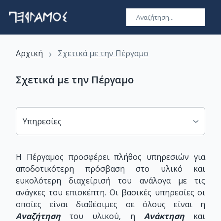
›
Αρχική
Σχετικά με την Πέργαμο
Σχετικά με την Πέργαμο
Υπηρεσίες
Η Πέργαμος προσφέρει πλήθος υπηρεσιών για
αποδοτικότερη πρόσβαση στο υλικό και
ευκολότερη διαχείρισή του ανάλογα με τις
ανάγκες του επισκέπτη. Οι βασικές υπηρεσίες οι
οποίες είναι διαθέσιμες σε όλους είναι η
Αναζήτηση
του υλικού, η
Ανάκτηση
και