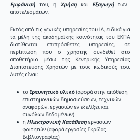
Εμφάνισή
του, η
Χρήση
και
Εξαγωγή
των
αποτελεσμάτων.
Εκτός από τις γενικές υπηρεσίες του ΙΑ, ειδικά για
τα μέλη της ακαδημαϊκής κοινότητας του ΕΚΠΑ
διατίθενται επιπρόσθετες υπηρεσίες, σε
περίπτωση που ο χρήστης συνδεθεί στο
αποθετήριο μέσω της Κεντρικής Υπηρεσίας
Διαπίστευσης Χρηστών με τους κωδικούς του.
Αυτές είναι:
το
Ερευνητικό υλικό
(αφορά στην απόθεση
επιστημονικών δημοσιεύσεων, τεχνικών
αναφορών, εργασιών εν εξελίξει και
συνόλων δεδομένων)
η
Ηλεκτρονική Κατάθεση
εργασιών
φοιτητών (αφορά εργασίες Γκρίζας
Βιβλιογραφίας)