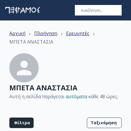
›
›
›
Αρχική
Πλοήγηση
Ερευνητές
ΜΠΕΤΑ ΑΝΑΣΤΑΣΙΑ
ΜΠΕΤΑ ΑΝΑΣΤΑΣΙΑ
Αυτή η σελίδα παράγεται
αυτόματα
κάθε 48 ώρες
.
Φίλτρα
Ταξινόμηση