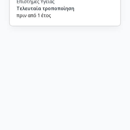
Επιστήμες Υγείας
Τελευταία τροποποίηση
πριν από 1 έτος