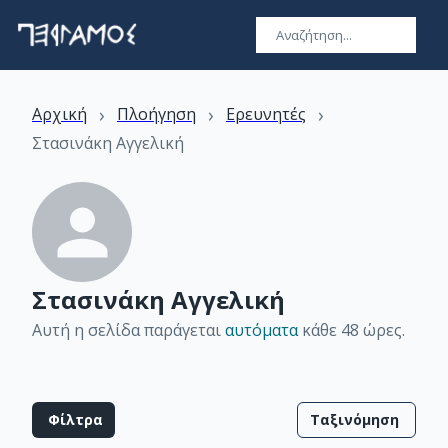
›
›
›
Αρχική
Πλοήγηση
Ερευνητές
Στασινάκη Αγγελική
Στασινάκη Αγγελική
Αυτή η σελίδα παράγεται
αυτόματα
κάθε 48 ώρες
.
Φίλτρα
Ταξινόμηση