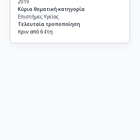
2019
Κύρια θεματική κατηγορία
Επιστήμες Υγείας
Τελευταία τροποποίηση
πριν από 6 έτη