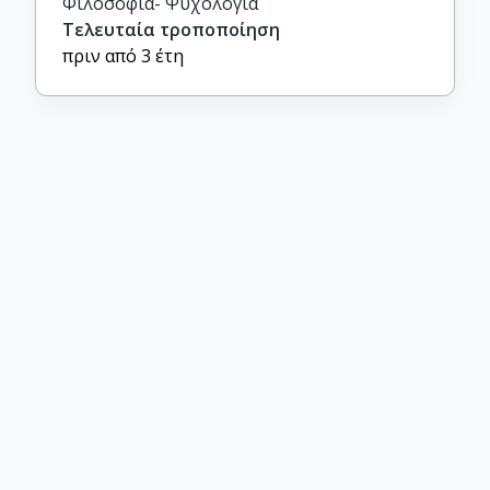
Φιλοσοφία- Ψυχολογία
Τελευταία τροποποίηση
πριν από 3 έτη