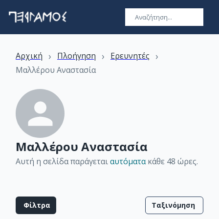
›
›
›
Αρχική
Πλοήγηση
Ερευνητές
Μαλλέρου Αναστασία
Μαλλέρου Αναστασία
Αυτή η σελίδα παράγεται
αυτόματα
κάθε 48 ώρες
.
Φίλτρα
Ταξινόμηση