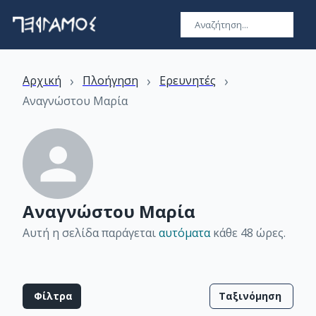
›
›
›
Αρχική
Πλοήγηση
Ερευνητές
Αναγνώστου Μαρία
Αναγνώστου Μαρία
Αυτή η σελίδα παράγεται
αυτόματα
κάθε 48 ώρες
.
Φίλτρα
Ταξινόμηση