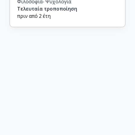
Φιλοσοφία- Ψυχολογία
Τελευταία τροποποίηση
πριν από 2 έτη