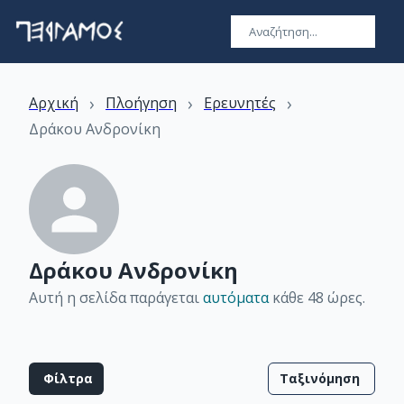
›
›
›
Αρχική
Πλοήγηση
Ερευνητές
Δράκου Ανδρονίκη
Δράκου Ανδρονίκη
Αυτή η σελίδα παράγεται
αυτόματα
κάθε 48 ώρες
.
Φίλτρα
Ταξινόμηση