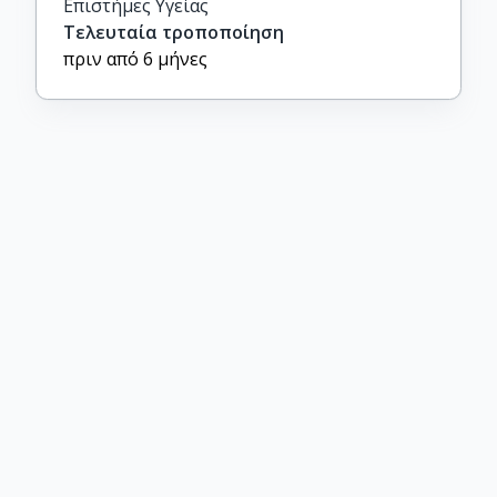
Επιστήμες Υγείας
Τελευταία τροποποίηση
πριν από 6 μήνες