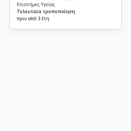
Επιστήμες Υγείας
Τελευταία τροποποίηση
πριν από 3 έτη