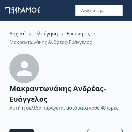
›
›
›
Αρχική
Πλοήγηση
Ερευνητές
Μακραντωνάκης Ανδρέας-Ευάγγελος
Μακραντωνάκης Ανδρέας-
Ευάγγελος
Αυτή η σελίδα παράγεται
αυτόματα
κάθε 48 ώρες
.