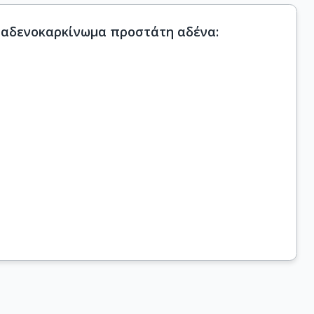
 αδενοκαρκίνωμα προστάτη αδένα: