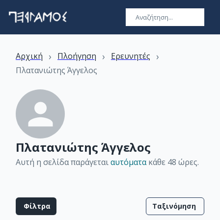
›
›
›
Αρχική
Πλοήγηση
Ερευνητές
Πλατανιώτης Άγγελος
Πλατανιώτης Άγγελος
Αυτή η σελίδα παράγεται
αυτόματα
κάθε 48 ώρες
.
Φίλτρα
Ταξινόμηση