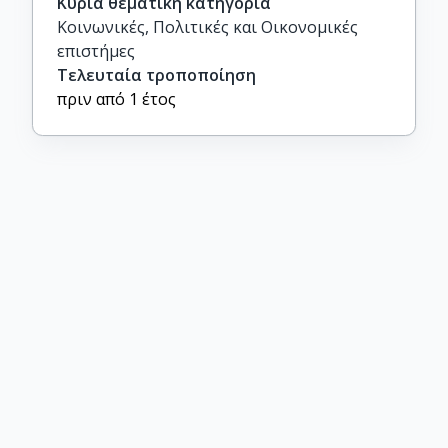
Κύρια θεματική κατηγορία
Κοινωνικές, Πολιτικές και Οικονομικές
επιστήμες
Τελευταία τροποποίηση
πριν από 1 έτος