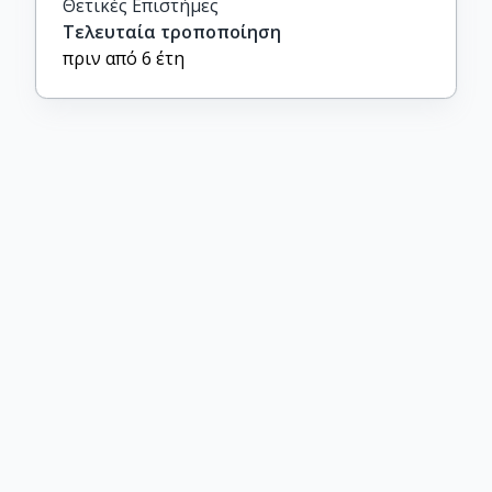
Θετικές Επιστήμες
Τελευταία τροποποίηση
πριν από 6 έτη