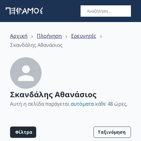
›
›
›
Αρχική
Πλοήγηση
Ερευνητές
Σκανδάλης Αθανάσιος
Σκανδάλης Αθανάσιος
Αυτή η σελίδα παράγεται
αυτόματα
κάθε 48 ώρες
.
Φίλτρα
Ταξινόμηση