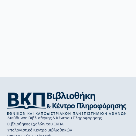
Διεύθυνση Βιβλιοθήκης & Κέντρου Πληροφόρησης
Βιβλιοθήκες Σχολών του ΕΚΠΑ
Υπολογιστικό Κέντρο Βιβλιοθηκών