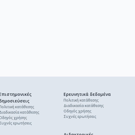
Επιστημονικές
Ερευνητικά δεδομένα
Πολιτική κατάθεσης
δημοσιεύσεις
Διαδικασία κατάθεσης
Πολιτική κατάθεσης
Οδηγός χρήσης
Διαδικασία κατάθεσης
Συχνές ερωτήσεις
Οδηγός χρήσης
Συχνές ερωτήσεις
Διδακτορικές