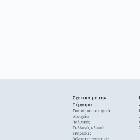
Σχετικά με την
Πέργαμο
Σκοπός και ιστορικά
στοιχεία
Πολιτικές
Συλλογές υλικού
Υπηρεσίες
Βέλτιστες πρακτικές