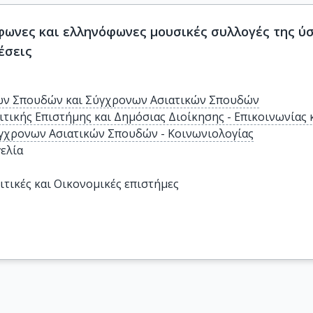
φωνες και ελληνόφωνες μουσικές συλλογές της ύ
έσεις
ν Σπουδών και Σύγχρονων Ασιατικών Σπουδών
ιτικής Επιστήμης και Δημόσιας Διοίκησης - Επικοινωνία
γχρονων Ασιατικών Σπουδών - Κοινωνιολογίας
ελία
ιτικές και Οικονομικές επιστήμες