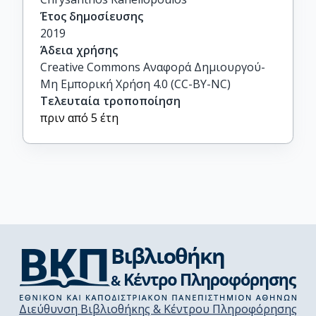
Έτος δημοσίευσης
2019
Άδεια χρήσης
Creative Commons Αναφορά Δημιουργού-
Μη Εμπορική Χρήση 4.0 (CC-BY-NC)
Τελευταία τροποποίηση
πριν από 5 έτη
Διεύθυνση Βιβλιοθήκης & Κέντρου Πληροφόρησης