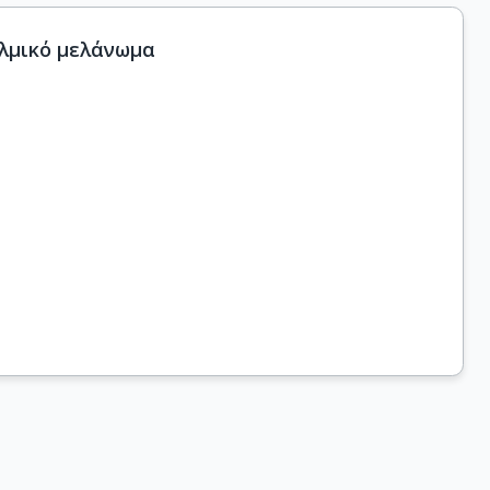
αλμικό μελάνωμα