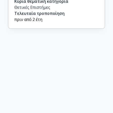
Κύρια θεματική κατηγορία
Θετικές Επιστήμες
Τελευταία τροποποίηση
πριν από 2 έτη