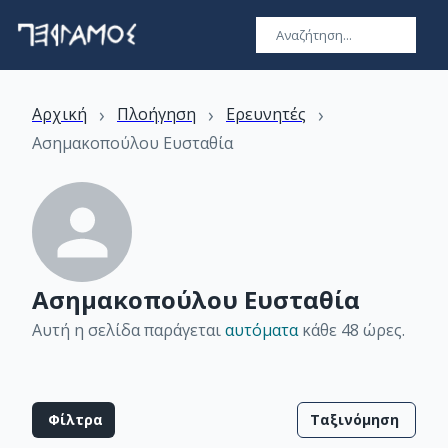
›
›
›
Αρχική
Πλοήγηση
Ερευνητές
Ασημακοπούλου Ευσταθία
Ασημακοπούλου Ευσταθία
Αυτή η σελίδα παράγεται
αυτόματα
κάθε 48 ώρες
.
Φίλτρα
Ταξινόμηση