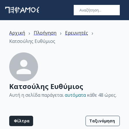
›
›
›
Αρχική
Πλοήγηση
Ερευνητές
Κατσούλης Ευθύμιος
Κατσούλης Ευθύμιος
Αυτή η σελίδα παράγεται
αυτόματα
κάθε 48 ώρες
.
Φίλτρα
Ταξινόμηση