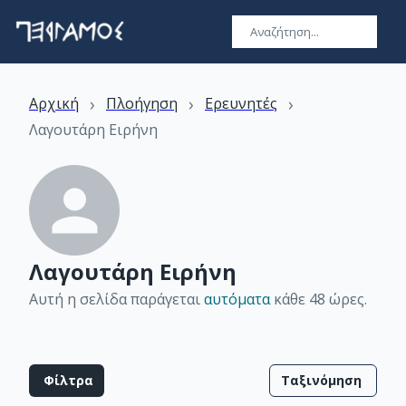
›
›
›
Αρχική
Πλοήγηση
Ερευνητές
Λαγουτάρη Ειρήνη
Λαγουτάρη Ειρήνη
Αυτή η σελίδα παράγεται
αυτόματα
κάθε 48 ώρες
.
Φίλτρα
Ταξινόμηση