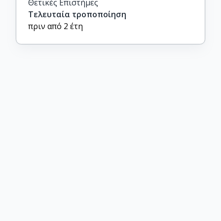
Θετικές Επιστήμες
Τελευταία τροποποίηση
πριν από 2 έτη