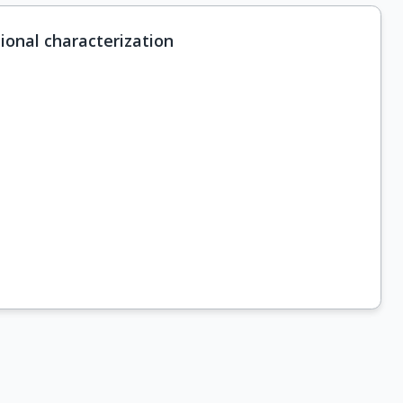
ional characterization