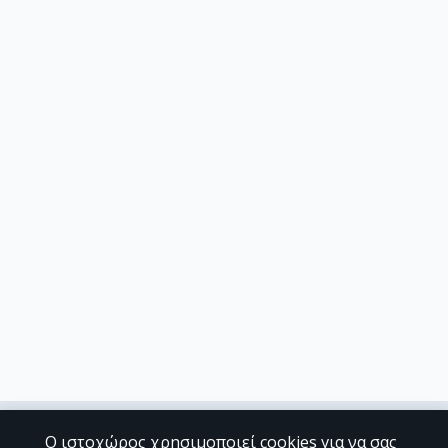
Ο ιστοχώρος χρησιμοποιεί cookies για να σας