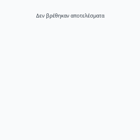
Δεν βρέθηκαν αποτελέσματα