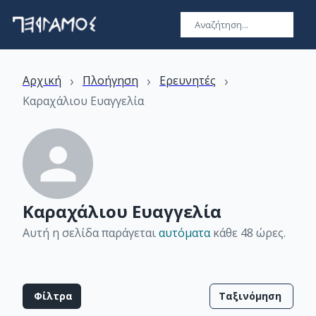
›
›
›
Αρχική
Πλοήγηση
Ερευνητές
Καραχάλιου Ευαγγελία
Καραχάλιου Ευαγγελία
Αυτή η σελίδα παράγεται
αυτόματα
κάθε 48 ώρες
.
Φίλτρα
Ταξινόμηση