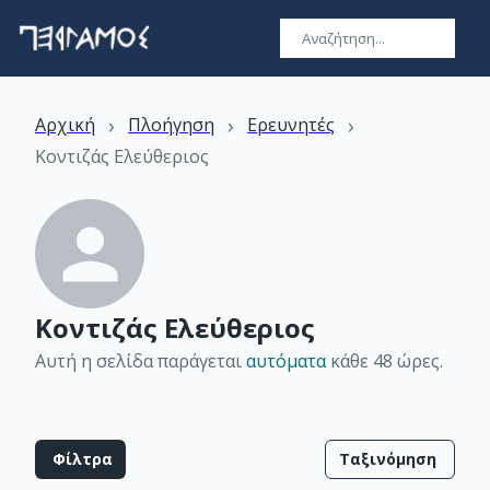
›
›
›
Αρχική
Πλοήγηση
Ερευνητές
Κοντιζάς Ελεύθεριος
Κοντιζάς Ελεύθεριος
Αυτή η σελίδα παράγεται
αυτόματα
κάθε 48 ώρες
.
Φίλτρα
Ταξινόμηση