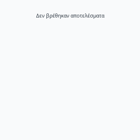
Δεν βρέθηκαν αποτελέσματα