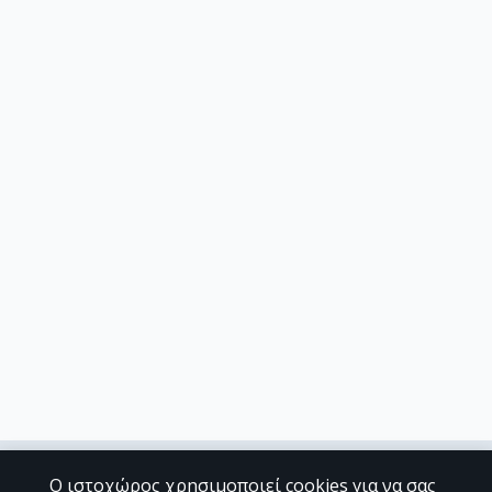
Ο ιστοχώρος χρησιμοποιεί cookies για να σας