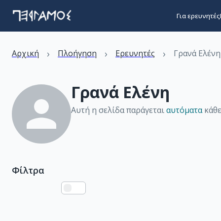
Για ερευνητές
›
›
›
Αρχική
Πλοήγηση
Ερευνητές
Γρανά Ελένη
Γρανά Ελένη
Αυτή η σελίδα παράγεται
αυτόματα
κάθε
Φίλτρα