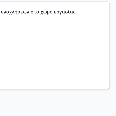
 ενοχλήσεων στο χώρο εργασίας