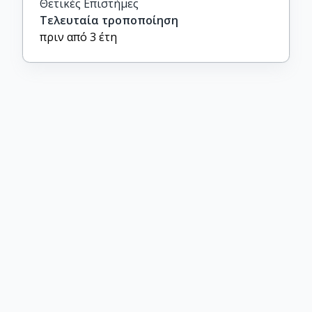
Θετικές Επιστήμες
Τελευταία τροποποίηση
πριν από 3 έτη