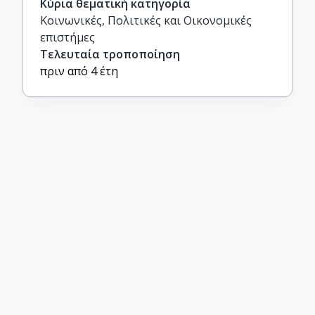
Κύρια θεματική κατηγορία
Κοινωνικές, Πολιτικές και Οικονομικές
επιστήμες
Τελευταία τροποποίηση
πριν από 4 έτη