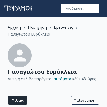
›
›
›
Αρχική
Πλοήγηση
Ερευνητές
Παναγιώτου Ευρύκλεια
Παναγιώτου Ευρύκλεια
Αυτή η σελίδα παράγεται
αυτόματα
κάθε 48 ώρες
.
Φίλτρα
Ταξινόμηση