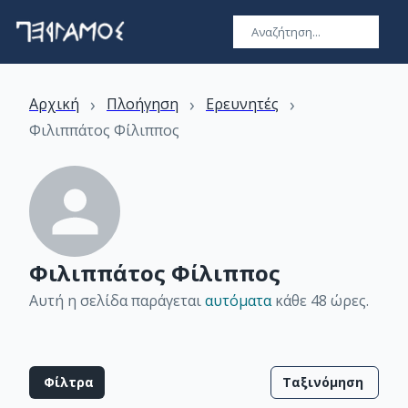
›
›
›
Αρχική
Πλοήγηση
Ερευνητές
Φιλιππάτος Φίλιππος
Φιλιππάτος Φίλιππος
Αυτή η σελίδα παράγεται
αυτόματα
κάθε 48 ώρες
.
Φίλτρα
Ταξινόμηση