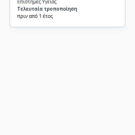
Επιστήμες Υγείας
Τελευταία τροποποίηση
πριν από 1 έτος