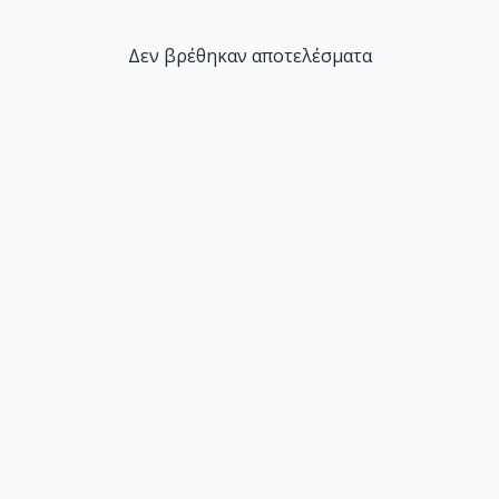
Δεν βρέθηκαν αποτελέσματα