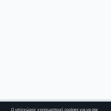
Ο ιστοχώρος χρησιμοποιεί cookies για να σας