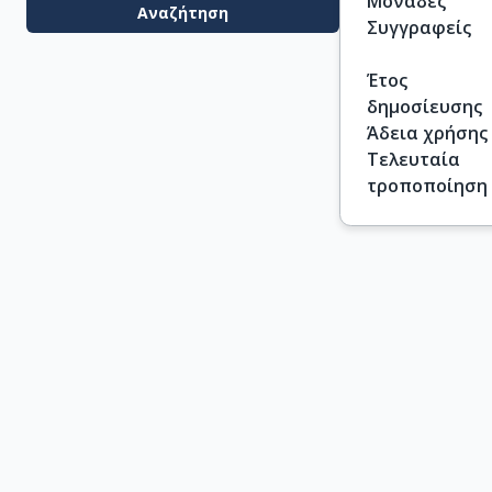
Μονάδες
Αναζήτηση
Συγγραφείς
Έτος
δημοσίευσης
Άδεια χρήσης
Τελευταία
τροποποίηση