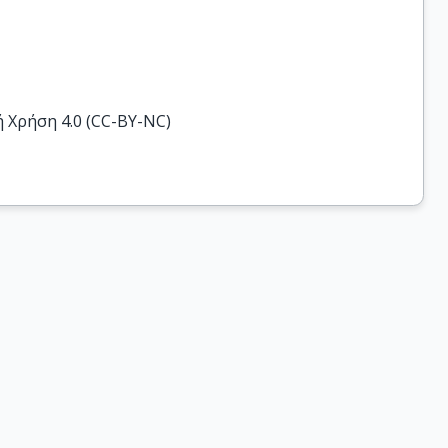
Χρήση 4.0 (CC-BY-NC)