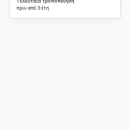
Τελευταία τροποποίηση
πριν από 3 έτη