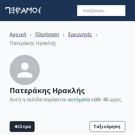
›
›
›
Αρχική
Πλοήγηση
Ερευνητές
Πατεράκης Ηρακλής
Πατεράκης Ηρακλής
Αυτή η σελίδα παράγεται
αυτόματα
κάθε 48 ώρες
.
Φίλτρα
Ταξινόμηση