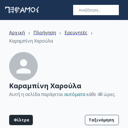
›
›
›
Αρχική
Πλοήγηση
Ερευνητές
Καραμπίνη Χαρούλα
Καραμπίνη Χαρούλα
Αυτή η σελίδα παράγεται
αυτόματα
κάθε 48 ώρες
.
Φίλτρα
Ταξινόμηση