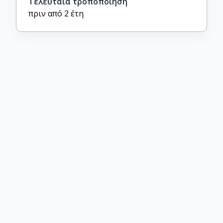
Τελευταία τροποποίηση
πριν από 2 έτη