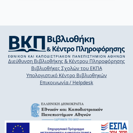
Διεύθυνση Βιβλιοθήκης & Κέντρου Πληροφόρησης
Βιβλιοθήκες Σχολών του ΕΚΠΑ
Υπολογιστικό Κέντρο Βιβλιοθηκών
Επικοινωνία / Helpdesk