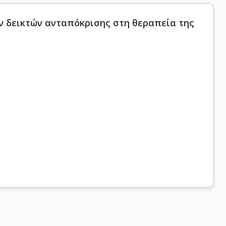
ών δεικτών ανταπόκρισης στη θεραπεία της