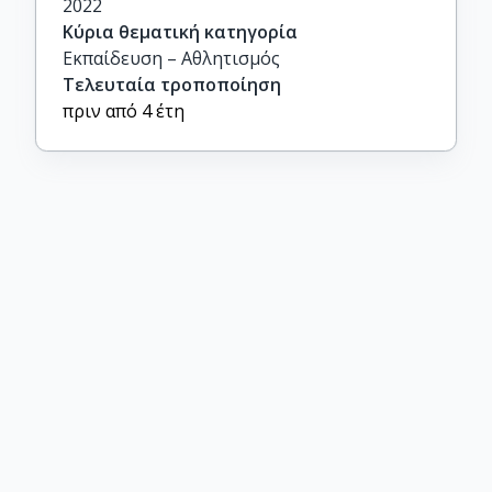
2022
Κύρια θεματική κατηγορία
Εκπαίδευση – Αθλητισμός
Τελευταία τροποποίηση
πριν από 4 έτη