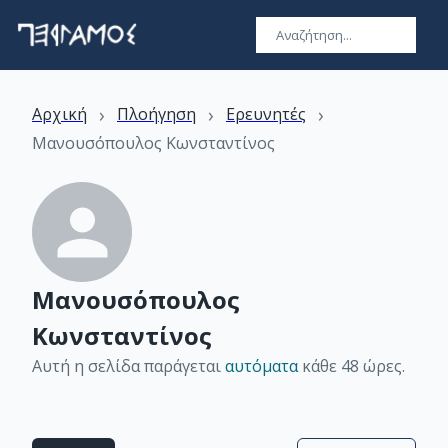
›
›
›
Αρχική
Πλοήγηση
Ερευνητές
Μανουσόπουλος Κωνσταντίνος
Μανουσόπουλος
Κωνσταντίνος
Αυτή η σελίδα παράγεται
αυτόματα
κάθε 48 ώρες
.