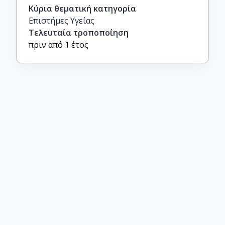
Κύρια θεματική κατηγορία
Επιστήμες Υγείας
Τελευταία τροποποίηση
πριν από 1 έτος