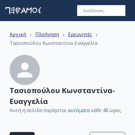
›
›
›
Αρχική
Πλοήγηση
Ερευνητές
Τασιοπούλου Κωνσταντίνα-Ευαγγελία
Τασιοπούλου Κωνσταντίνα-
Ευαγγελία
Αυτή η σελίδα παράγεται
αυτόματα
κάθε 48 ώρες
.