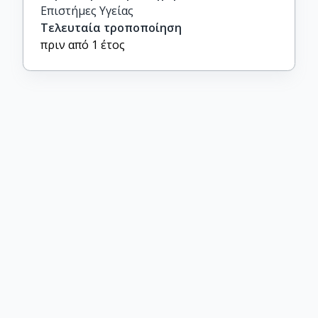
Επιστήμες Υγείας
Τελευταία τροποποίηση
πριν από 1 έτος