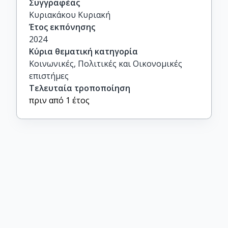
Συγγραφέας
Κυριακάκου Κυριακή
Έτος εκπόνησης
2024
Κύρια θεματική κατηγορία
Κοινωνικές, Πολιτικές και Οικονομικές
επιστήμες
Τελευταία τροποποίηση
πριν από 1 έτος