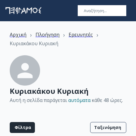
›
›
›
Αρχική
Πλοήγηση
Ερευνητές
Κυριακάκου Κυριακή
Κυριακάκου Κυριακή
Αυτή η σελίδα παράγεται
αυτόματα
κάθε 48 ώρες
.
Φίλτρα
Ταξινόμηση