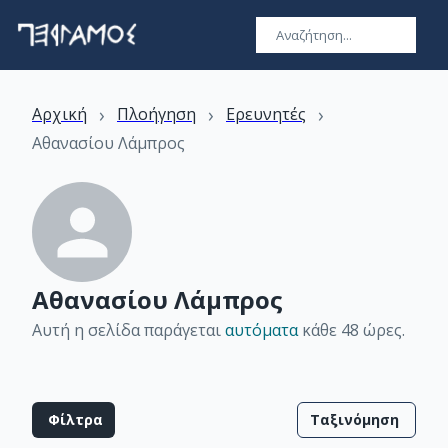
›
›
›
Αρχική
Πλοήγηση
Ερευνητές
Αθανασίου Λάμπρος
Αθανασίου Λάμπρος
Αυτή η σελίδα παράγεται
αυτόματα
κάθε 48 ώρες
.
Φίλτρα
Ταξινόμηση