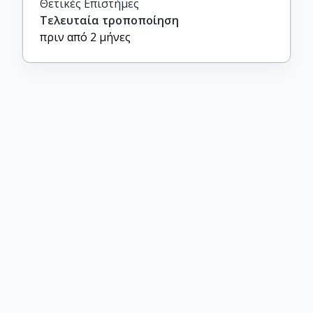
Θετικές Επιστήμες
Τελευταία τροποποίηση
πριν από 2 μήνες