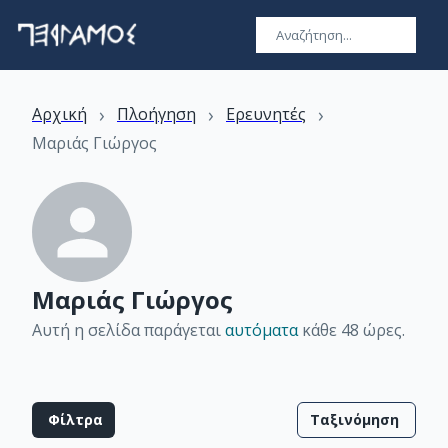
›
›
›
Αρχική
Πλοήγηση
Ερευνητές
Μαριάς Γιώργος
Μαριάς Γιώργος
Αυτή η σελίδα παράγεται
αυτόματα
κάθε 48 ώρες
.
Φίλτρα
Ταξινόμηση