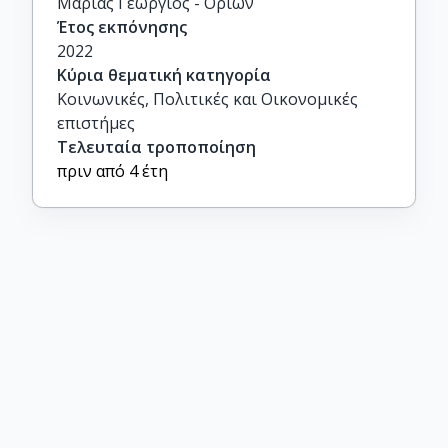
Μαριάς Γεώργιος - Ορίων
Έτος εκπόνησης
2022
Κύρια θεματική κατηγορία
Κοινωνικές, Πολιτικές και Οικονομικές
επιστήμες
Τελευταία τροποποίηση
πριν από 4 έτη