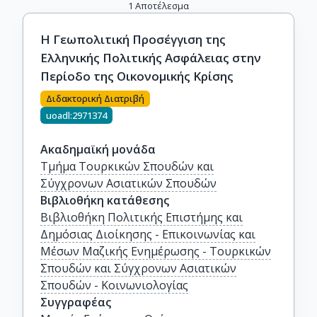
1
Αποτέλεσμα
Η Γεωπολιτική Προσέγγιση της
Ελληνικής Πολιτικής Ασφάλειας στην
Περίοδο της Οικονομικής Κρίσης
Διδακτορική Διατριβή
uoadl:2971374
Ακαδημαϊκή μονάδα
Τμήμα Τουρκικών Σπουδών και
Σύγχρονων Ασιατικών Σπουδών
Βιβλιοθήκη κατάθεσης
Βιβλιοθήκη Πολιτικής Επιστήμης και
Δημόσιας Διοίκησης - Επικοινωνίας και
Μέσων Μαζικής Ενημέρωσης - Τουρκικών
Σπουδών και Σύγχρονων Ασιατικών
Σπουδών - Κοινωνιολογίας
Συγγραφέας