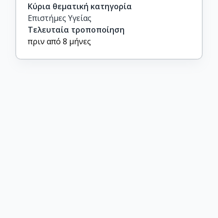
Κύρια θεματική κατηγορία
Επιστήμες Υγείας
Τελευταία τροποποίηση
πριν από 8 μήνες