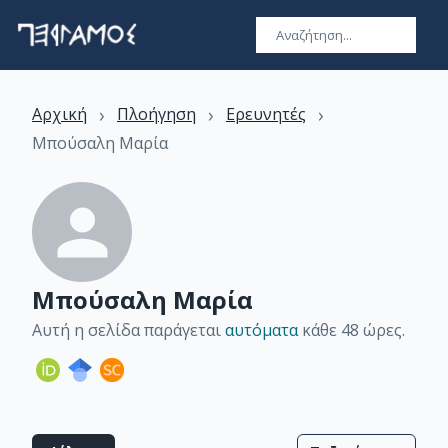
›
›
›
Αρχική
Πλοήγηση
Ερευνητές
Μπούσαλη Μαρία
Μπούσαλη Μαρία
Αυτή η σελίδα παράγεται
αυτόματα
κάθε 48 ώρες
.