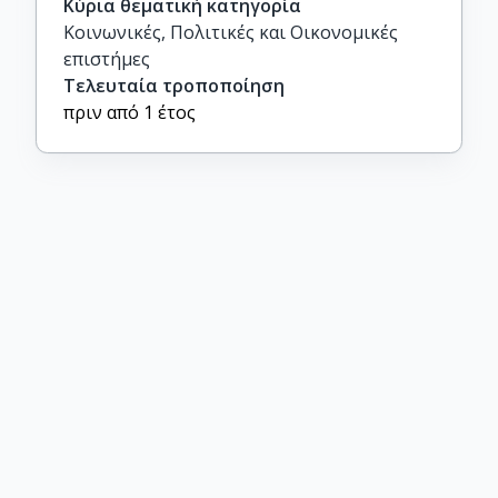
Κύρια θεματική κατηγορία
Κοινωνικές, Πολιτικές και Οικονομικές
επιστήμες
Τελευταία τροποποίηση
πριν από 1 έτος