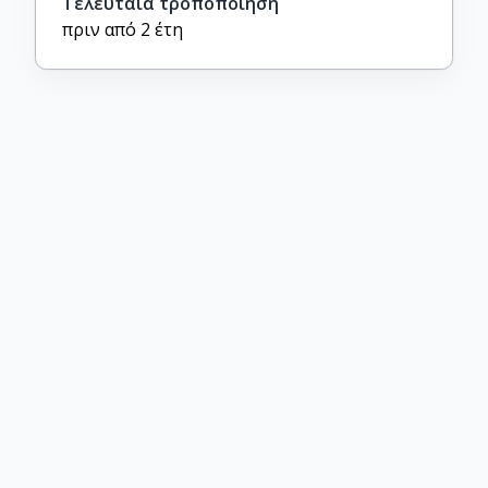
Τελευταία τροποποίηση
πριν από 2 έτη