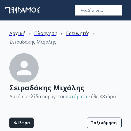
›
›
›
Αρχική
Πλοήγηση
Ερευνητές
Σειραδάκης Μιχάλης
Σειραδάκης Μιχάλης
Αυτή η σελίδα παράγεται
αυτόματα
κάθε 48 ώρες
.
Φίλτρα
Ταξινόμηση