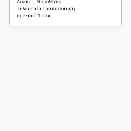
Δίκαιο – Νομοθεσία
Τελευταία τροποποίηση
πριν από 1 έτος