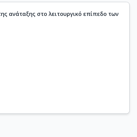
ης ανάταξης στο λειτουργικό επίπεδο των