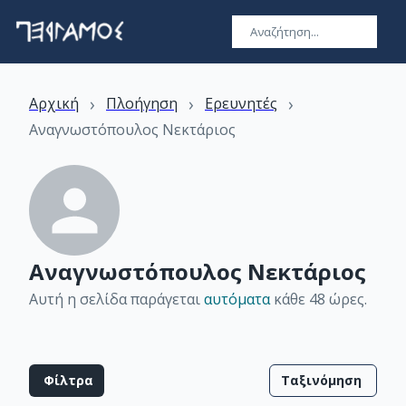
›
›
›
Αρχική
Πλοήγηση
Ερευνητές
Αναγνωστόπουλος Νεκτάριος
Αναγνωστόπουλος Νεκτάριος
Αυτή η σελίδα παράγεται
αυτόματα
κάθε 48 ώρες
.
Φίλτρα
Ταξινόμηση