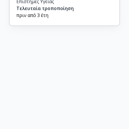
Επιστήμες Υγείας
Τελευταία τροποποίηση
πριν από 3 έτη