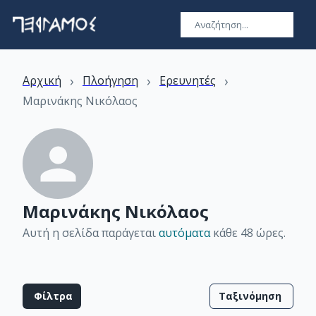
›
›
›
Αρχική
Πλοήγηση
Ερευνητές
Μαρινάκης Νικόλαος
Μαρινάκης Νικόλαος
Αυτή η σελίδα παράγεται
αυτόματα
κάθε 48 ώρες
.
Φίλτρα
Ταξινόμηση