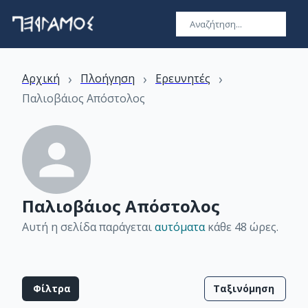
›
›
›
Αρχική
Πλοήγηση
Ερευνητές
Παλιοβάιος Απόστολος
Παλιοβάιος Απόστολος
Αυτή η σελίδα παράγεται
αυτόματα
κάθε 48 ώρες
.
Φίλτρα
Ταξινόμηση