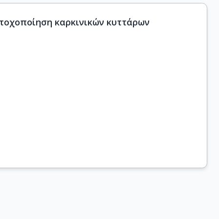
τοχοποίηση καρκινικών κυττάρων