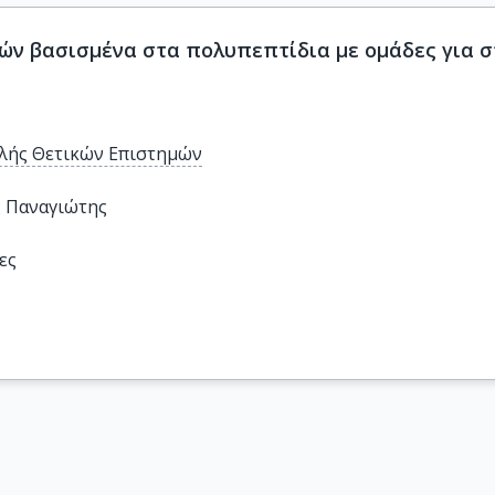
ν βασισμένα στα πολυπεπτίδια με ομάδες για σ
λής Θετικών Επιστημών
 Παναγιώτης
ες