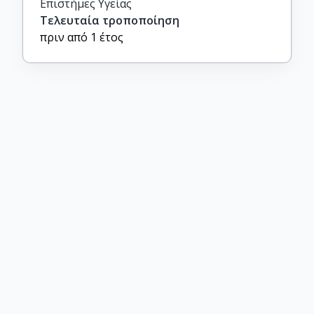
Επιστήμες Υγείας
Τελευταία τροποποίηση
πριν από 1 έτος