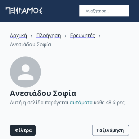
›
›
›
Αρχική
Πλοήγηση
Ερευνητές
Ανεσιάδου Σοφία
Ανεσιάδου Σοφία
Αυτή η σελίδα παράγεται
αυτόματα
κάθε 48 ώρες
.
Φίλτρα
Ταξινόμηση