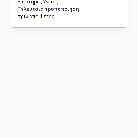
Επιστήμες Υγείας
Τελευταία τροποποίηση
πριν από 1 έτος