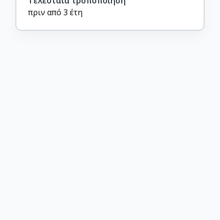
Τελευταία τροποποίηση
πριν από 3 έτη