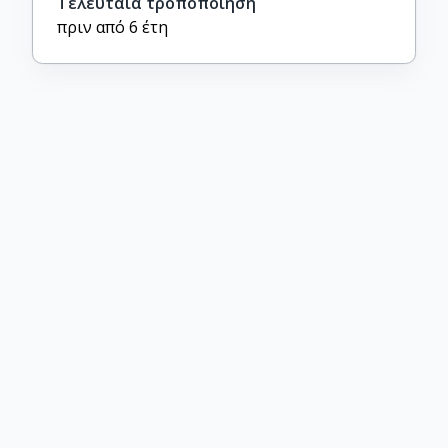
Τελευταία τροποποίηση
πριν από 6 έτη